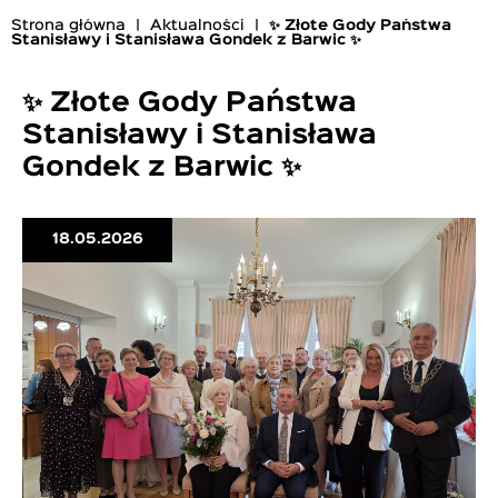
Strona główna
Aktualności
✨ Złote Gody Państwa
Stanisławy i Stanisława Gondek z Barwic ✨
Ścieżka
nawigacyjna
✨ Złote Gody Państwa
Stanisławy i Stanisława
Gondek z Barwic ✨
18.05.2026