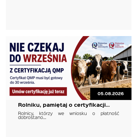
05.08.2026
Rolniku, pamiętaj o certyfikacji…
Rolnicy, którzy we wniosku o płatność
dobrostano…