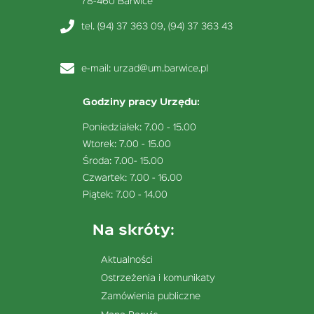
78-460 Barwice
tel. (94) 37 363 09, (94) 37 363 43
e-mail:
urzad@um.barwice.pl
Godziny pracy Urzędu:
Poniedziałek: 7.00 - 15.00
Wtorek: 7.00 - 15.00
Środa: 7.00- 15.00
Czwartek: 7.00 - 16.00
Piątek: 7.00 - 14.00
Na skróty:
Aktualności
Ostrzeżenia i komunikaty
Zamówienia publiczne