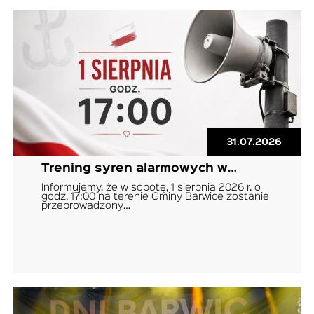
31.07.2026
Trening syren alarmowych w…
Informujemy, że w sobotę, 1 sierpnia 2026 r. o
godz. 17:00 na terenie Gminy Barwice zostanie
przeprowadzony…