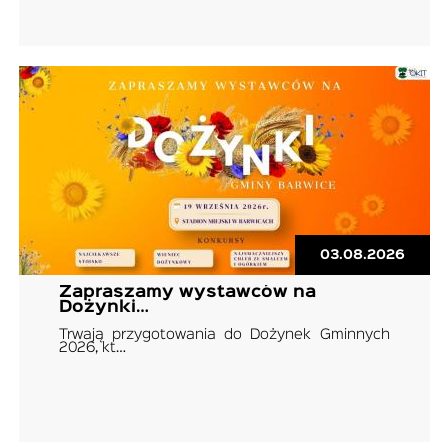
03.08.2026
Zapraszamy wystawców na
Dożynki…
Trwają przygotowania do Dożynek Gminnych
2026, kt…