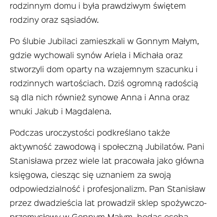
rodzinnym domu i była prawdziwym świętem
rodziny oraz sąsiadów.
Po ślubie Jubilaci zamieszkali w Gonnym Małym,
gdzie wychowali synów Ariela i Michała oraz
stworzyli dom oparty na wzajemnym szacunku i
rodzinnych wartościach. Dziś ogromną radością
są dla nich również synowe Anna i Anna oraz
wnuki Jakub i Magdalena.
Podczas uroczystości podkreślano także
aktywność zawodową i społeczną Jubilatów. Pani
Stanisława przez wiele lat pracowała jako główna
księgowa, ciesząc się uznaniem za swoją
odpowiedzialność i profesjonalizm. Pan Stanisław
przez dwadzieścia lat prowadził sklep spożywczo-