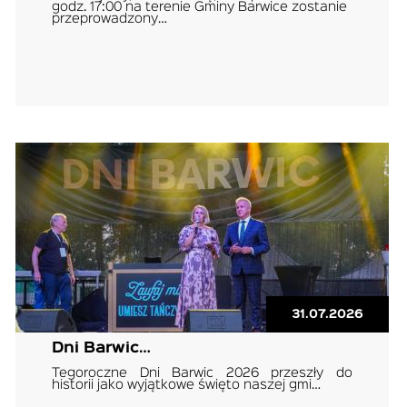
godz. 17:00 na terenie Gminy Barwice zostanie
przeprowadzony…
31.07.2026
Dni Barwic…
Tegoroczne Dni Barwic 2026 przeszły do
historii jako wyjątkowe święto naszej gmi…