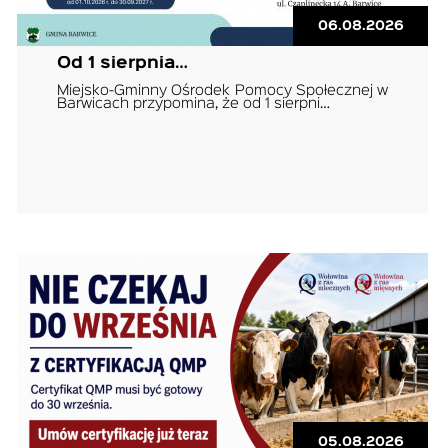
06.08.2026
Od 1 sierpnia…
Miejsko-Gminny Ośrodek Pomocy Społecznej w
Barwicach przypomina, że od 1 sierpni…
05.08.2026