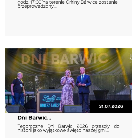
godz. 17:00 na terenie Gminy Barwice zostanie
przeprowadzony…
31.07.2026
Dni Barwic…
Tegoroczne Dni Barwic 2026 przeszły do
historii jako wyjątkowe święto naszej gmi…