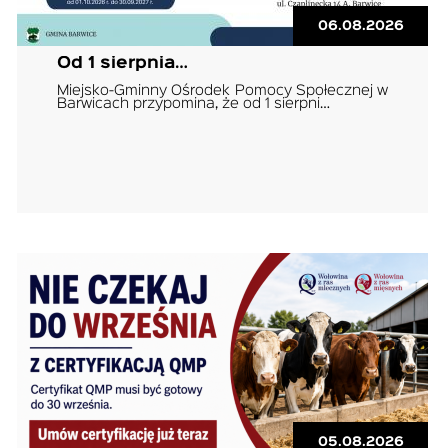
06.08.2026
Od 1 sierpnia…
Miejsko-Gminny Ośrodek Pomocy Społecznej w
Barwicach przypomina, że od 1 sierpni…
05.08.2026