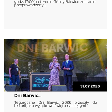
godz. 17:00 na terenie Gminy Barwice zostanie
przeprowadzony…
31.07.2026
Dni Barwic…
Tegoroczne Dni Barwic 2026 przeszły do
historii jako wyjątkowe święto naszej gmi…