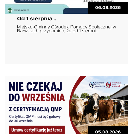
06.08.2026
Od 1 sierpnia…
Miejsko-Gminny Ośrodek Pomocy Społecznej w
Barwicach przypomina, że od 1 sierpni…
05.08.2026