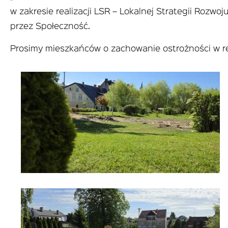
w zakresie realizacji LSR – Lokalnej Strategii Roz
przez Społeczność.
Prosimy mieszkańców o zachowanie ostrożności w r