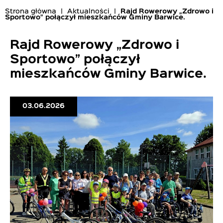
Strona główna
Aktualności
Rajd Rowerowy „Zdrowo i
Sportowo” połączył mieszkańców Gminy Barwice.
Ścieżka
nawigacyjna
Rajd Rowerowy „Zdrowo i
Sportowo” połączył
mieszkańców Gminy Barwice.
03.06.2026