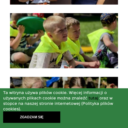
Ta witryna używa plików cookie. Więcej informacji o
używanych plikach cookie można znaleźć
tutaj
oraz w
stopce na naszej stronie internetowej (Polityka plików
cookies).
ZGADZAM SIĘ