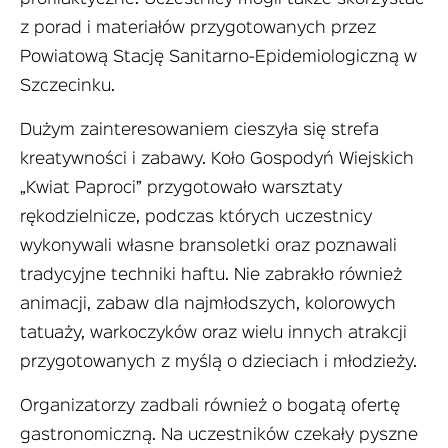
z porad i materiałów przygotowanych przez
Powiatową Stację Sanitarno-Epidemiologiczną w
Szczecinku.
Dużym zainteresowaniem cieszyła się strefa
kreatywności i zabawy. Koło Gospodyń Wiejskich
„Kwiat Paproci” przygotowało warsztaty
rękodzielnicze, podczas których uczestnicy
wykonywali własne bransoletki oraz poznawali
tradycyjne techniki haftu. Nie zabrakło również
animacji, zabaw dla najmłodszych, kolorowych
tatuaży, warkoczyków oraz wielu innych atrakcji
przygotowanych z myślą o dzieciach i młodzieży.
Organizatorzy zadbali również o bogatą ofertę
gastronomiczną. Na uczestników czekały pyszne