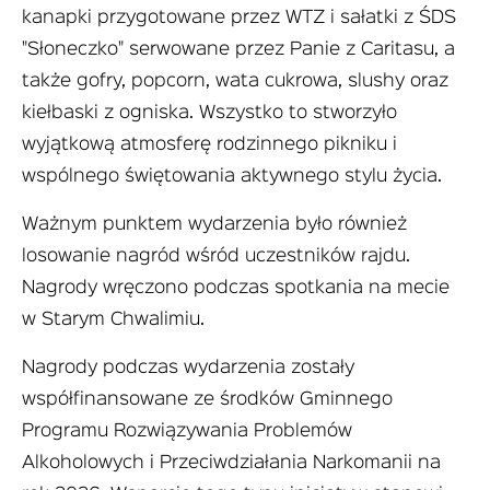
kanapki przygotowane przez WTZ i sałatki z ŚDS
"Słoneczko" serwowane przez Panie z Caritasu, a
także gofry, popcorn, wata cukrowa, slushy oraz
kiełbaski z ogniska. Wszystko to stworzyło
wyjątkową atmosferę rodzinnego pikniku i
wspólnego świętowania aktywnego stylu życia.
Ważnym punktem wydarzenia było również
losowanie nagród wśród uczestników rajdu.
Nagrody wręczono podczas spotkania na mecie
w Starym Chwalimiu.
Nagrody podczas wydarzenia zostały
współfinansowane ze środków Gminnego
Programu Rozwiązywania Problemów
Alkoholowych i Przeciwdziałania Narkomanii na