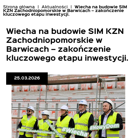
Strona główna
Aktualności
Wiecha na budowie SIM
KZN Zachodniopomorskie w Barwicach – zakończenie
Ścieżka
kluczowego etapu inwestycji.
nawigacyjna
Wiecha na budowie SIM KZN
Zachodniopomorskie w
Barwicach – zakończenie
kluczowego etapu inwestycji.
25.03.2026