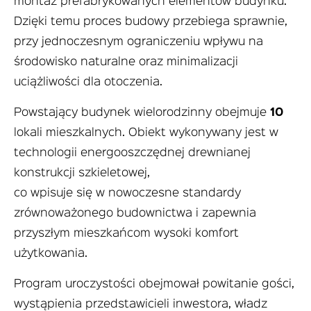
montaż prefabrykowanych elementów budynku.
Dzięki temu proces budowy przebiega sprawnie,
przy jednoczesnym ograniczeniu wpływu na
środowisko naturalne oraz minimalizacji
uciążliwości dla otoczenia.
Powstający budynek wielorodzinny obejmuje
10
lokali mieszkalnych. Obiekt wykonywany jest w
technologii energooszczędnej drewnianej
konstrukcji szkieletowej,
co wpisuje się w nowoczesne standardy
zrównoważonego budownictwa i zapewnia
przyszłym mieszkańcom wysoki komfort
użytkowania.
Program uroczystości obejmował powitanie gości,
wystąpienia przedstawicieli inwestora, władz