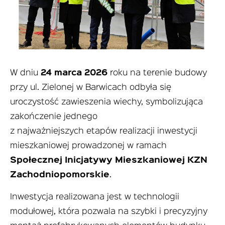
W dniu
24 marca 2026
roku na terenie budowy
przy ul. Zielonej w Barwicach odbyła się
uroczystość zawieszenia wiechy, symbolizująca
zakończenie jednego
z najważniejszych etapów realizacji inwestycji
mieszkaniowej prowadzonej w ramach
Społecznej Inicjatywy Mieszkaniowej KZN
Zachodniopomorskie
.
Inwestycja realizowana jest w technologii
modułowej, która pozwala na szybki i precyzyjny