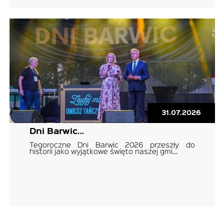
31.07.2026
Dni Barwic…
Tegoroczne Dni Barwic 2026 przeszły do
historii jako wyjątkowe święto naszej gmi…