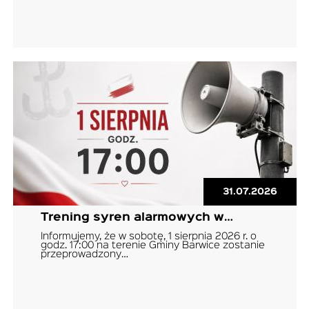
31.07.2026
Trening syren alarmowych w…
Informujemy, że w sobotę, 1 sierpnia 2026 r. o
godz. 17:00 na terenie Gminy Barwice zostanie
przeprowadzony…