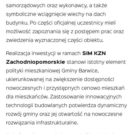
samorządowych oraz wykonawcy, a także
symboliczne wciągnięcie wiechy na dach
budynku. Po części oficjalnej uczestnicy mieli
możliwość zapoznania się z postępem prac oraz
zwiedzenia wyznaczonej części obiektu.
Realizacja inwestycji w ramach
SIM KZN
Zachodniopomorskie
stanowi istotny element
polityki mieszkaniowej Gminy Barwice,
ukierunkowanej na zwiększenie dostępności
nowoczesnych i przystępnych cenowo mieszkań
dla mieszkańców. Zastosowanie innowacyjnych
technologii budowlanych potwierdza dynamiczny
rozwój gminy oraz jej otwartość na nowoczesne
rozwiązania infrastrukturalne.