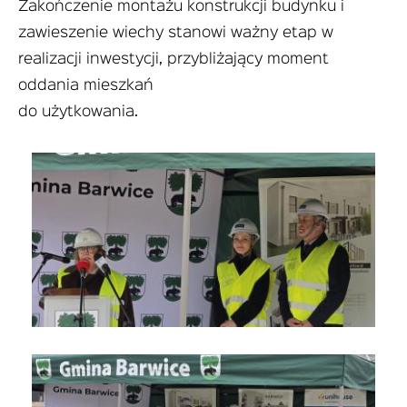
Zakończenie montażu konstrukcji budynku i
zawieszenie wiechy stanowi ważny etap w
realizacji inwestycji, przybliżający moment
oddania mieszkań
do użytkowania.