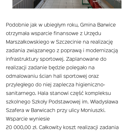
Podobnie jak w ubiegłym roku, Gmina Barwice
otrzymała wsparcie finansowe z Urzędu
Marszałkowskiego w Szczecinie na realizację
zadania związanego z poprawą i modernizacją
infrastruktury sportowej. Zaplanowane do
realizacji zadanie będzie polegało na
odmalowaniu ścian hali sportowej oraz
przyległego do niej zaplecza higieniczno-
sanitarnego. Hala stanowi część kompleksu
szkolnego Szkoły Podstawowej im. Władysława
Szafera w Barwicach przy ulicy Moniuszki.
Wsparcie wyniesie
20 000,00 zł. Całkowity koszt realizacji zadania