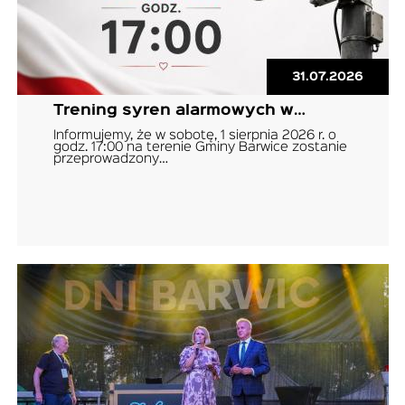
31.07.2026
Trening syren alarmowych w…
Informujemy, że w sobotę, 1 sierpnia 2026 r. o
godz. 17:00 na terenie Gminy Barwice zostanie
przeprowadzony…