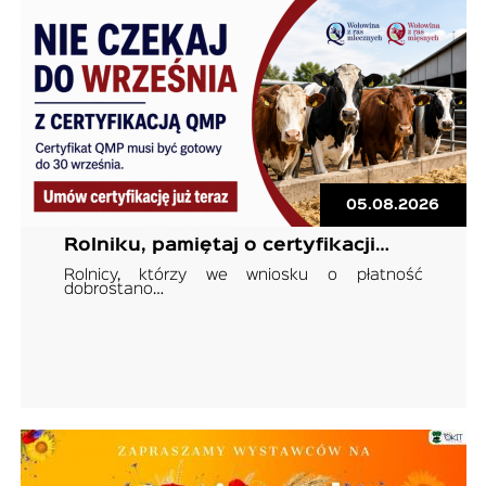
05.08.2026
Rolniku, pamiętaj o certyfikacji…
Rolnicy, którzy we wniosku o płatność
dobrostano…