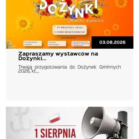
03.08.2026
Zapraszamy wystawców na
Dożynki…
Trwają przygotowania do Dożynek Gminnych
2026, kt…