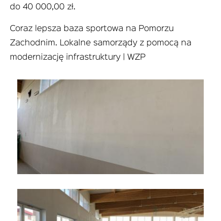
do 40 000,00 zł.
Coraz lepsza baza sportowa na Pomorzu
Zachodnim. Lokalne samorządy z pomocą na
modernizację infrastruktury | WZP