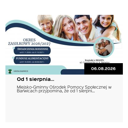
06.08.2026
Od 1 sierpnia…
Miejsko-Gminny Ośrodek Pomocy Społecznej w
Barwicach przypomina, że od 1 sierpni…