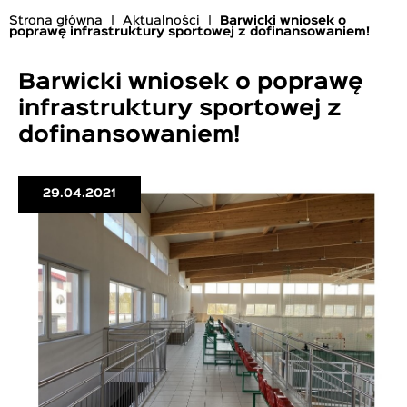
Strona główna
Aktualności
Barwicki wniosek o
poprawę infrastruktury sportowej z dofinansowaniem!
Ścieżka
nawigacyjna
Barwicki wniosek o poprawę
infrastruktury sportowej z
dofinansowaniem!
29.04.2021