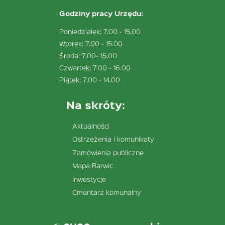
Godziny pracy Urzędu:
Poniedziałek: 7.00 - 15.00
Wtorek: 7.00 - 15.00
Środa: 7.00- 15.00
Czwartek: 7.00 - 16.00
Piątek: 7.00 - 14.00
Na skróty:
Aktualności
Ostrzeżenia i komunikaty
Zamówienia publiczne
Mapa Barwic
Inwestycje
Cmentarz komunalny
Menu