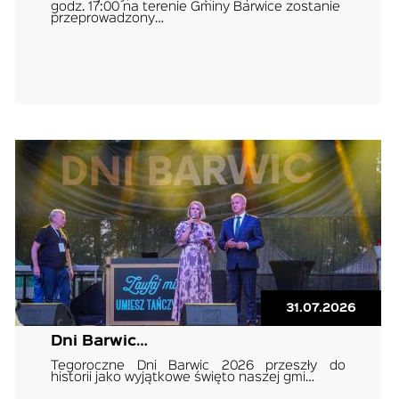
godz. 17:00 na terenie Gminy Barwice zostanie
przeprowadzony…
31.07.2026
Dni Barwic…
Tegoroczne Dni Barwic 2026 przeszły do
historii jako wyjątkowe święto naszej gmi…