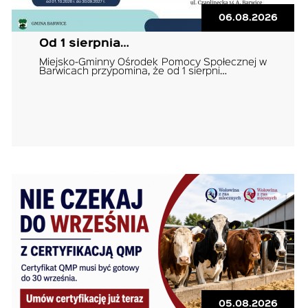
06.08.2026
Od 1 sierpnia…
Miejsko-Gminny Ośrodek Pomocy Społecznej w
Barwicach przypomina, że od 1 sierpni…
05.08.2026