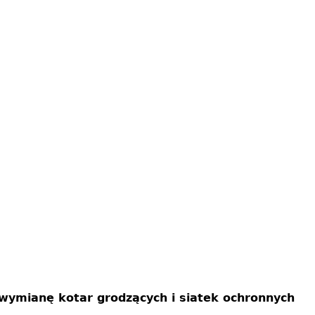
wymianę kotar grodzących i siatek ochronnych