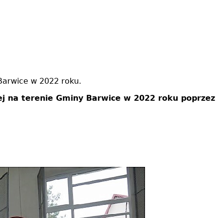
Barwice w 2022 roku.
j na terenie Gminy Barwice w 2022 roku poprzez 