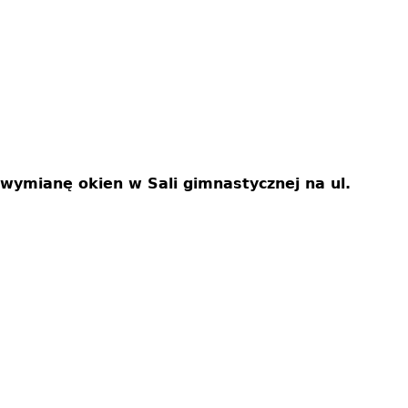
wymianę okien w Sali gimnastycznej na ul.