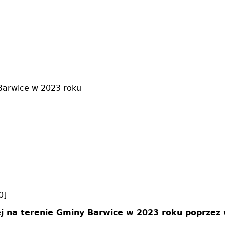
 Barwice w 2023 roku
0]
j na terenie Gminy Barwice w 2023 roku poprzez 