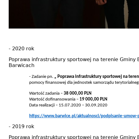
- 2020 rok
Poprawa infrastruktury sportowej na terenie Gminy
Barwicach
- Zadanie pn.
„ Poprawa infrastruktury sportowej na ter
pomocy finansowej dla jednostek samorządu terytorialneg
Wartość zadania –
38 000,00 PLN
Wartość dofinansowania –
19 000,00 PLN
Data realizacji – 15.07.2020 – 30.09.2020
https://www.barwice.pl/aktualnosci/podpisanie-umow-p
- 2019 rok
Poprawa infrastruktury sportowej na terenie Gminy