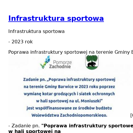
Infrastruktura sportowa
Infrastruktura sportowa
- 2023 rok
Poprawa infrastruktury sportowej na terenie Gminy
[
- Zadanie pn.
"Poprawa infrastruktury sportowe
w hali sportowej na