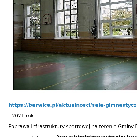
https://barwice.pl/aktualnosci/sala-gimnastyc
- 2021 rok
Poprawa infrastruktury sportowej na terenie Gminy