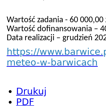
Wartość zadania - 60 000,00 
Wartość dofinansowania – 40
Data realizacji – grudzień 202
https://www.barwice.p
meteo-w-barwicach
Drukuj
PDF