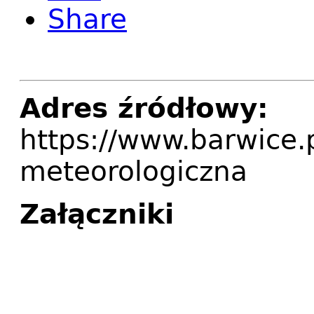
Share
Adres źródłowy:
https://www.barwice.p
meteorologiczna
Załączniki