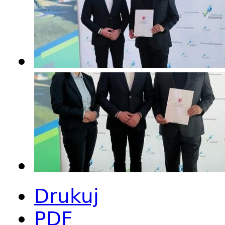
Drukuj
PDF