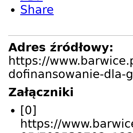
Share
Adres źródłowy:
https://www.barwice.
dofinansowanie-dla-
Załączniki
[0]
https://www.barwice