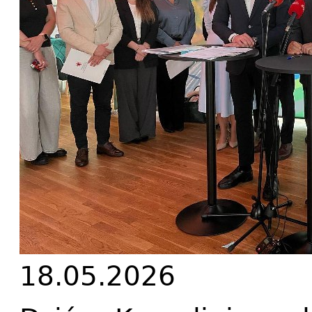
18.05.2026