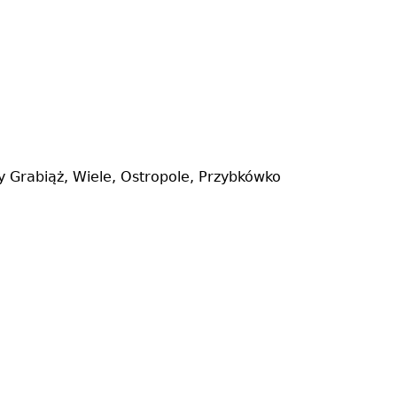
y Grabiąż, Wiele, Ostropole, Przybkówko