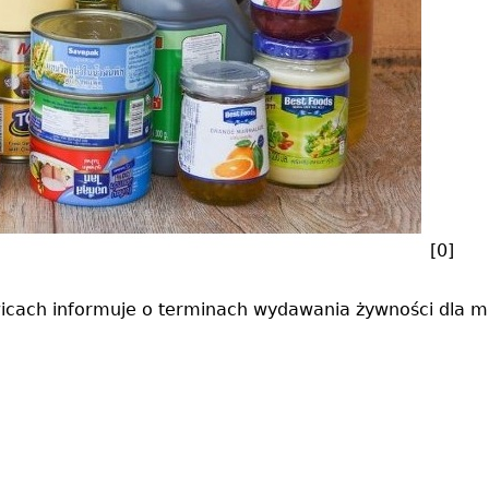
[0]
cach informuje o terminach wydawania żywności dla m