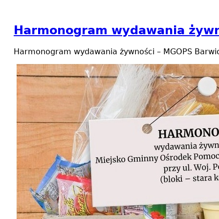
Harmonogram wydawania żywn
Harmonogram wydawania żywności – MGOPS Barwi